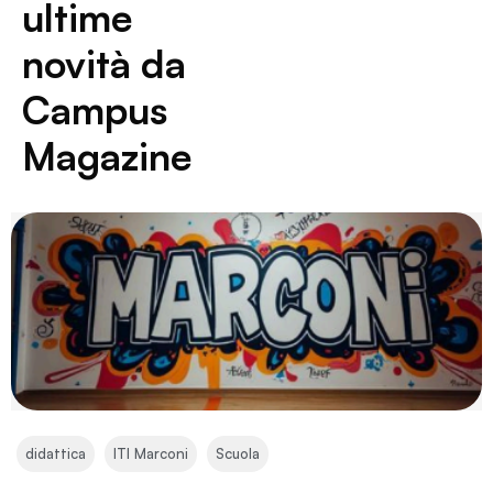
ultime
novità da
Campus
Magazine
,
,
didattica
ITI Marconi
Scuola