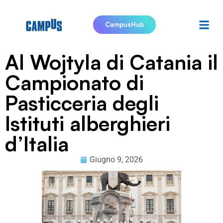
CampusHub
Al Wojtyla di Catania il
Campionato di
Pasticceria degli
Istituti alberghieri
d’Italia
Giugno 9, 2026