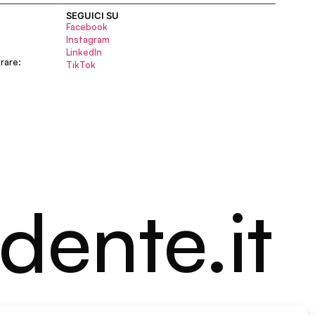
SEGUICI SU
Facebook
Instagram
LinkedIn
rare:
TikTok
dente.it