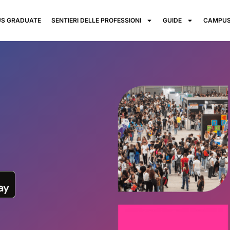
S GRADUATE
SENTIERI DELLE PROFESSIONI
GUIDE
CAMPUS