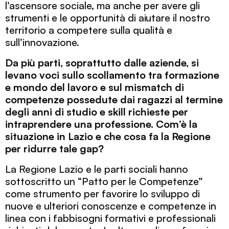
l’ascensore sociale, ma anche per avere gli
strumenti e le opportunità di aiutare il nostro
territorio a competere sulla qualità e
sull’innovazione.
Da più parti, soprattutto dalle aziende, si
levano voci sullo scollamento tra formazione
e mondo del lavoro e sul mismatch di
competenze possedute dai ragazzi al termine
degli anni di studio e skill richieste per
intraprendere una professione. Com’è la
situazione in Lazio e che cosa fa la Regione
per ridurre tale gap?
La Regione Lazio e le parti sociali hanno
sottoscritto un “Patto per le Competenze”
come strumento per favorire lo sviluppo di
nuove e ulteriori conoscenze e competenze in
linea con i fabbisogni formativi e professionali