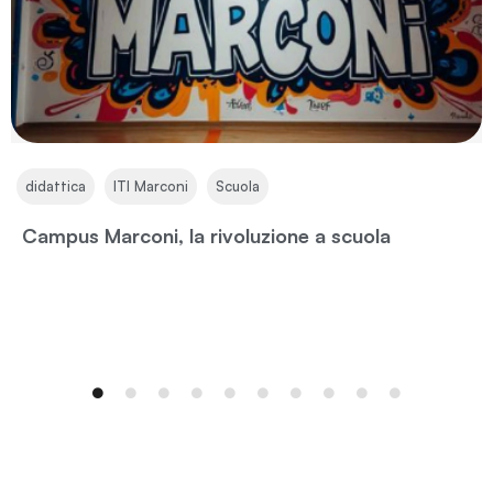
,
,
didattica
ITI Marconi
Scuola
Campus Marconi, la rivoluzione a scuola