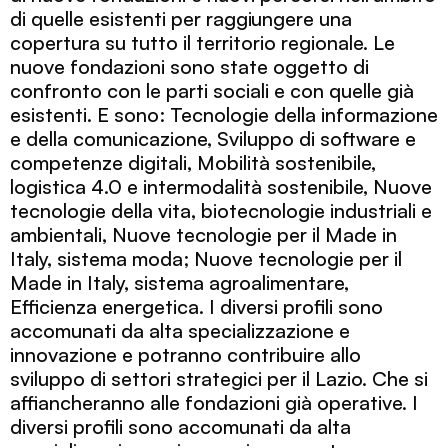
di quelle esistenti per raggiungere una
copertura su tutto il territorio regionale. Le
nuove fondazioni sono state oggetto di
confronto con le parti sociali e con quelle già
esistenti. E sono: Tecnologie della informazione
e della comunicazione, Sviluppo di software e
competenze digitali, Mobilità sostenibile,
logistica 4.0 e intermodalità sostenibile, Nuove
tecnologie della vita, biotecnologie industriali e
ambientali, Nuove tecnologie per il Made in
Italy, sistema moda; Nuove tecnologie per il
Made in Italy, sistema agroalimentare,
Efficienza energetica. I diversi profili sono
accomunati da alta specializzazione e
innovazione e potranno contribuire allo
sviluppo di settori strategici per il Lazio. Che si
affiancheranno alle fondazioni già operative. I
diversi profili sono accomunati da alta