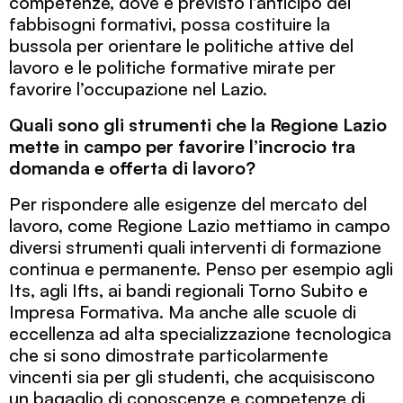
competenze, dove è previsto l’anticipo dei
fabbisogni formativi, possa costituire la
bussola per orientare le politiche attive del
lavoro e le politiche formative mirate per
favorire l’occupazione nel Lazio.
Quali sono gli strumenti che la Regione Lazio
mette in campo per favorire l’incrocio tra
domanda e offerta di lavoro?
Per rispondere alle esigenze del mercato del
lavoro, come Regione Lazio mettiamo in campo
diversi strumenti quali interventi di formazione
continua e permanente. Penso per esempio agli
Its, agli Ifts, ai bandi regionali Torno Subito e
Impresa Formativa. Ma anche alle scuole di
eccellenza ad alta specializzazione tecnologica
che si sono dimostrate particolarmente
vincenti sia per gli studenti, che acquisiscono
un bagaglio di conoscenze e competenze di