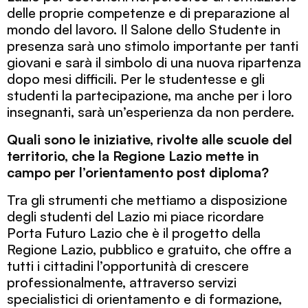
delle proprie competenze e di preparazione al
mondo del lavoro. Il Salone dello Studente in
presenza sarà uno stimolo importante per tanti
giovani e sarà il simbolo di una nuova ripartenza
dopo mesi difficili. Per le studentesse e gli
studenti la partecipazione, ma anche per i loro
insegnanti, sarà un’esperienza da non perdere.
Quali sono le iniziative, rivolte alle scuole del
territorio, che la Regione Lazio mette in
campo per l’orientamento post diploma?
Tra gli strumenti che mettiamo a disposizione
degli studenti del Lazio mi piace ricordare
Porta Futuro Lazio che è il progetto della
Regione Lazio, pubblico e gratuito, che offre a
tutti i cittadini l’opportunità di crescere
professionalmente, attraverso servizi
specialistici di orientamento e di formazione,