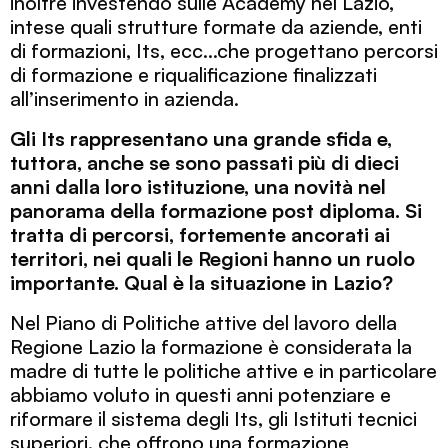
inoltre investendo sulle Academy nel Lazio,
intese quali strutture formate da aziende, enti
di formazioni, Its, ecc…che progettano percorsi
di formazione e riqualificazione finalizzati
all’inserimento in azienda.
Gli Its rappresentano una grande sfida e,
tuttora, anche se sono passati più di dieci
anni dalla loro istituzione, una novità nel
panorama della formazione post diploma. Si
tratta di percorsi, fortemente ancorati ai
territori, nei quali le Regioni hanno un ruolo
importante. Qual è la situazione in Lazio?
Nel Piano di Politiche attive del lavoro della
Regione Lazio la formazione è considerata la
madre di tutte le politiche attive e in particolare
abbiamo voluto in questi anni potenziare e
riformare il sistema degli Its, gli Istituti tecnici
superiori, che offrono una formazione