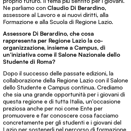
proprio futuro. Il tema più sentito per i giovani.
Ne parliamo con
Claudio Di Berardino
,
assessore al Lavoro e ai nuovi diritti, alla
Formazione e alla Scuola di Regione Lazio.
Assessore Di Berardino, che cosa
rappresenta per Regione Lazio la co-
organizzazione, insieme a Campus, di
un’iniziativa come il Salone Nazionale dello
Studente di Roma?
Dopo il successo delle passate edizioni, la
collaborazione della Regione Lazio con il Salone
dello Studente e Campus continua. Crediamo
che sia una grande opportunità per i giovani di
questa regione e di tutta Italia, un’occasione
preziosa anche per noi come Ente per
promuovere e far conoscere cosa facciamo
concretamente per gli studenti e i giovani del
Lazio per sostenerli nel percorso di formazione