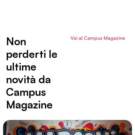
Non
Vai al Campus Magazine
perderti le
ultime
novità da
Campus
Magazine