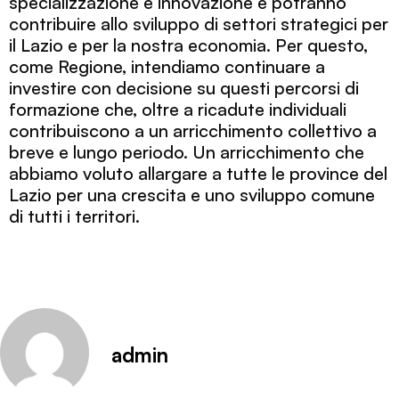
specializzazione e innovazione e potranno
contribuire allo sviluppo di settori strategici per
il Lazio e per la nostra economia. Per questo,
come Regione, intendiamo continuare a
investire con decisione su questi percorsi di
formazione che, oltre a ricadute individuali
contribuiscono a un arricchimento collettivo a
breve e lungo periodo. Un arricchimento che
abbiamo voluto allargare a tutte le province del
Lazio per una crescita e uno sviluppo comune
di tutti i territori.
admin