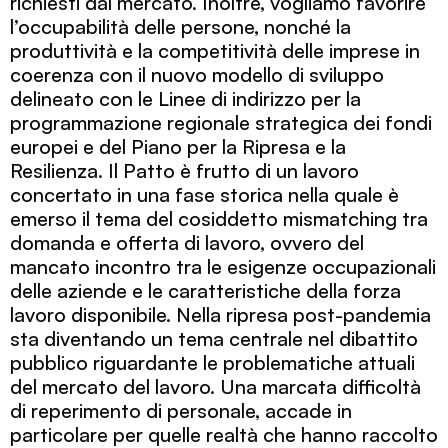
richiesti dal mercato. Inoltre, vogliamo favorire
l’occupabilità delle persone, nonché la
produttività e la competitività delle imprese in
coerenza con il nuovo modello di sviluppo
delineato con le Linee di indirizzo per la
programmazione regionale strategica dei fondi
europei e del Piano per la Ripresa e la
Resilienza. Il Patto è frutto di un lavoro
concertato in una fase storica nella quale è
emerso il tema del cosiddetto mismatching tra
domanda e offerta di lavoro, ovvero del
mancato incontro tra le esigenze occupazionali
delle aziende e le caratteristiche della forza
lavoro disponibile. Nella ripresa post-pandemia
sta diventando un tema centrale nel dibattito
pubblico riguardante le problematiche attuali
del mercato del lavoro. Una marcata difficoltà
di reperimento di personale, accade in
particolare per quelle realtà che hanno raccolto