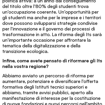
politica attiva: a un anno dal conseguimento
del titolo oltre l’80% degli studenti trova
un’occupazione coerente. Un’opportunità per
gli studenti ma anche per le imprese e i territori
dove possono svilupparsi strategie condivise
per l’innovazione e il governo dei processi di
trasformazione in atto. La riforma degli Its sarà
un’importante occasione per affrontare la
tematica della digitalizzazione e della
transizione ecologica.
Infine, come avete pensato di riformare gli Its
nella vostra regione?
Abbiamo avviato un percorso di riforma per
aumentare, potenziare e diversificare l’offerta
formativa degli Istituti tecnici superiori e
abbiamo, tramite avvisi pubblici, aperto alla
manifestazione di interesse per la costituzione
di nuove fondazioni e nuovi percorsi nell’ambito