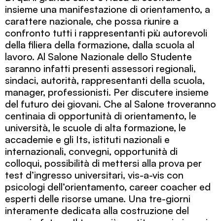
insieme una manifestazione di orientamento, a
carattere nazionale, che possa riunire a
confronto tutti i rappresentanti più autorevoli
della filiera della formazione, dalla scuola al
lavoro. Al Salone Nazionale dello Studente
saranno infatti presenti assessori regionali,
sindaci, autorità, rappresentanti della scuola,
manager, professionisti. Per discutere insieme
del futuro dei giovani. Che al Salone troveranno
centinaia di opportunità di orientamento, le
università, le scuole di alta formazione, le
accademie e gli Its, istituti nazionali e
internazionali, convegni, opportunità di
colloqui, possibilità di mettersi alla prova per
test d’ingresso universitari, vis-a-vis con
psicologi dell’orientamento, career coacher ed
esperti delle risorse umane. Una tre-giorni
interamente dedicata alla costruzione del