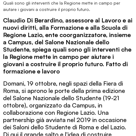
Quali sono gli interventi che la Regione mette in campo per
aiutare i giovani a costruire il proprio futuro.
Claudio Di Berardino, assessore al Lavoro e ai
nuovi diritti, alla Formazione e alla Scuola di
Regione Lazio, ente coorganizzatore, insieme
a Campus, del Salone Nazionale dello
Studente, spiega quali sono gli interventi che
la Regione mette in campo per aiutare i
giovani a costruire il proprio futuro. Fatto di
formazione e lavoro
Domani, 19 ottobre, negli spazi della Fiera di
Roma, si aprono le porte della prima edizione
del Salone Nazionale dello Studente (19-21
ottobre), organizzato da Campus, in
collaborazione con Regione Lazio. Una
partnership già avviata nel 2019 in occasione
dei Saloni dello Studente di Roma e del Lazio.
Di qui il grande salto e l’idea di costruire