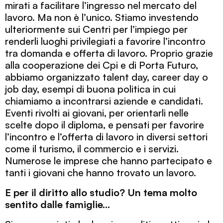
mirati a facilitare l’ingresso nel mercato del
lavoro. Ma non è l’unico. Stiamo investendo
ulteriormente sui Centri per l’impiego per
renderli luoghi privilegiati a favorire l’incontro
tra domanda e offerta di lavoro. Proprio grazie
alla cooperazione dei Cpi e di Porta Futuro,
abbiamo organizzato talent day, career day o
job day, esempi di buona politica in cui
chiamiamo a incontrarsi aziende e candidati.
Eventi rivolti ai giovani, per orientarli nelle
scelte dopo il diploma, e pensati per favorire
l’incontro e l’offerta di lavoro in diversi settori
come il turismo, il commercio e i servizi.
Numerose le imprese che hanno partecipato e
tanti i giovani che hanno trovato un lavoro.
E per il diritto allo studio? Un tema molto
sentito dalle famiglie…