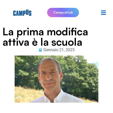
CampusHub
La prima modifica
attiva è la scuola
Gennaio 21, 2025