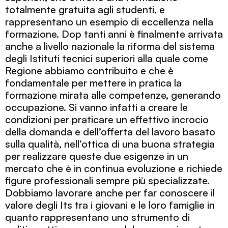
totalmente gratuita agli studenti, e
rappresentano un esempio di eccellenza nella
formazione. Dop tanti anni è finalmente arrivata
anche a livello nazionale la riforma del sistema
degli Istituti tecnici superiori alla quale come
Regione abbiamo contribuito e che è
fondamentale per mettere in pratica la
formazione mirata alle competenze, generando
occupazione. Si vanno infatti a creare le
condizioni per praticare un effettivo incrocio
della domanda e dell’offerta del lavoro basato
sulla qualità, nell’ottica di una buona strategia
per realizzare queste due esigenze in un
mercato che è in continua evoluzione e richiede
figure professionali sempre più specializzate.
Dobbiamo lavorare anche per far conoscere il
valore degli Its tra i giovani e le loro famiglie in
quanto rappresentano uno strumento di