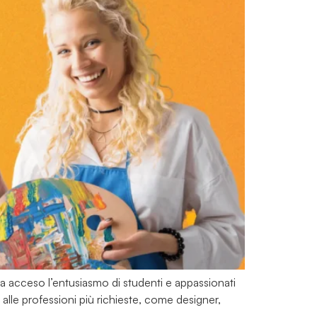
ha acceso l’entusiasmo di studenti e appassionati
i alle professioni più richieste, come designer,