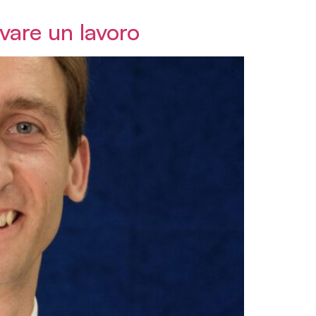
ovare un lavoro