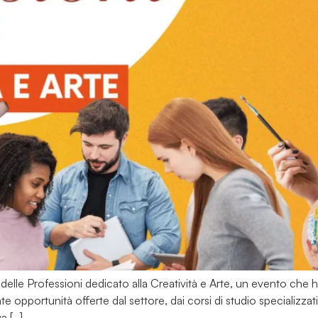
 delle Professioni dedicato alla Creatività e Arte, un evento che 
e opportunità offerte dal settore, dai corsi di studio specializzat
a […]