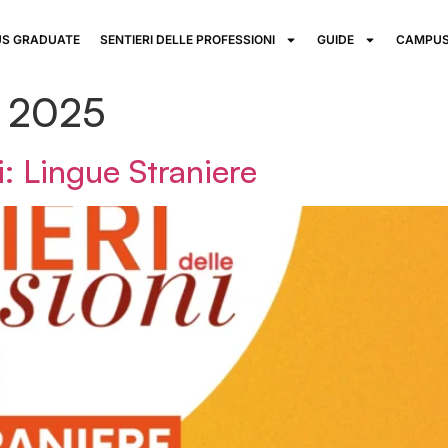
S GRADUATE
SENTIERI DELLE PROFESSIONI
GUIDE
CAMPUS
o 2025
i: Lingue Straniere