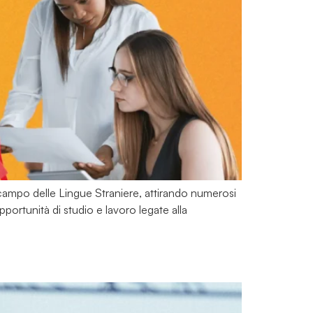
l campo delle Lingue Straniere, attirando numerosi
pportunità di studio e lavoro legate alla