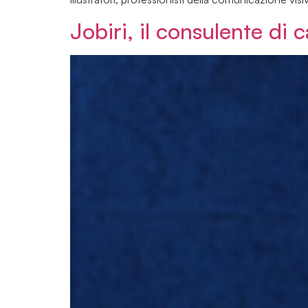
Jobiri, il consulente di c