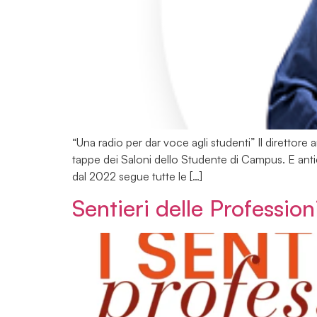
“Una radio per dar voce agli studenti” Il direttore 
tappe dei Saloni dello Studente di Campus. E antic
dal 2022 segue tutte le […]
Sentieri delle Profession