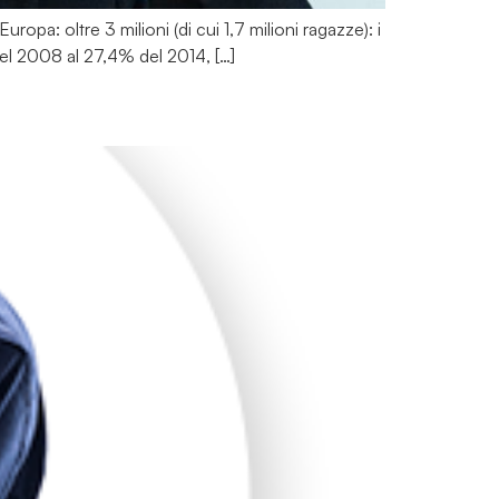
uropa: oltre 3 milioni (di cui 1,7 milioni ragazze): i
del 2008 al 27,4% del 2014, […]