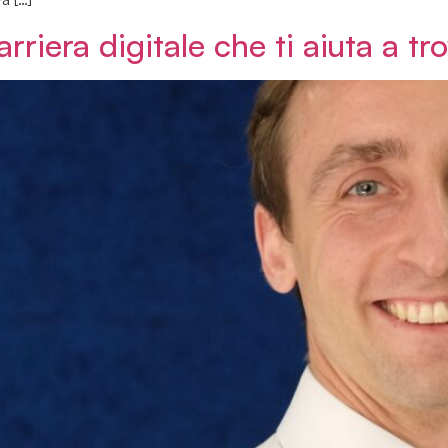
arriera digitale che ti aiuta a tr