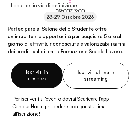
Location in via di definizione
09:00/13:00
28-29 Ottobre 2026
Partecipare al Salone dello Studente offre
un’importante opportunità per acquisire 5 ore al
giorno di attività, riconosciute e valorizzabili ai fini
dei crediti validi per la Formazione Scuola Lavoro.
Iscriviti in
Iscriviti al live in
presenza
streaming
Per iscriverti all’evento dovrai Scaricare l’app
CampusHub e procedere con quest’ultima
all’iscrizione!