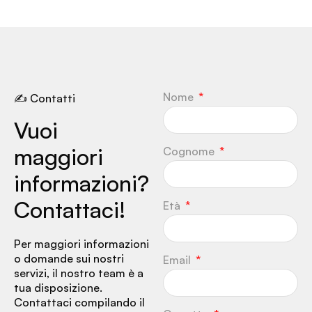
Nome
✍ Contatti
Vuoi
maggiori
Cognome
informazioni?
Contattaci!
Età
Per maggiori informazioni
o domande sui nostri
Email
servizi, il nostro team è a
tua disposizione.
Contattaci compilando il