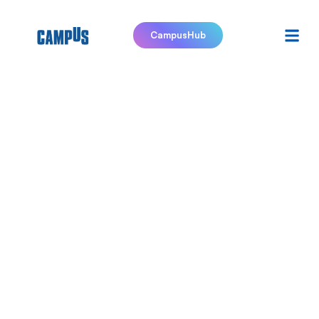
CampusHub