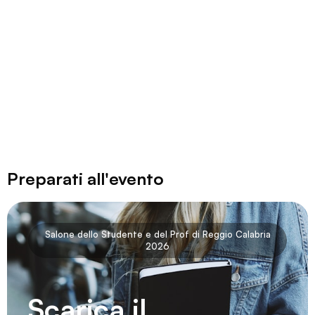
Preparati all'evento
Salone dello Studente e del Prof di Reggio Calabria
2026
Scarica il