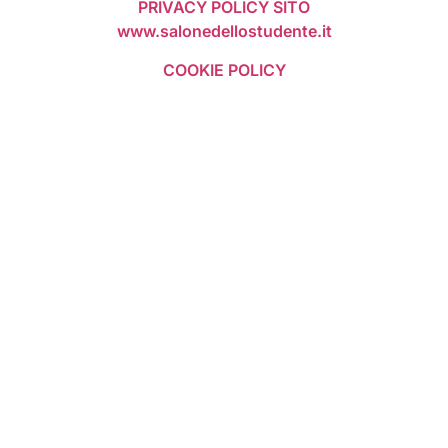
PRIVACY POLICY SITO
www.salonedellostudente.it
COOKIE POLICY