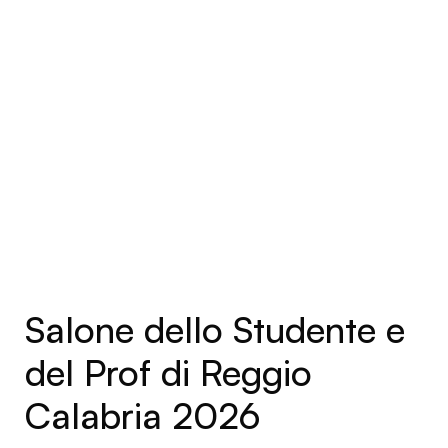
Salone dello Studente e
del Prof di Reggio
Calabria 2026