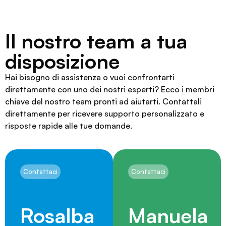
Il nostro team a tua
disposizione
Hai bisogno di assistenza o vuoi confrontarti
direttamente con uno dei nostri esperti? Ecco i membri
chiave del nostro team pronti ad aiutarti. Contattali
direttamente per ricevere supporto personalizzato e
risposte rapide alle tue domande.
Contattaci
Contattaci
Rosalba
Manuela