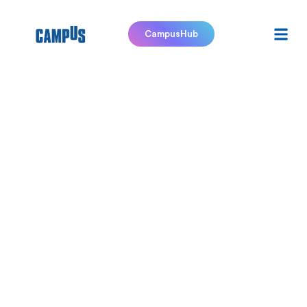
CampusHub