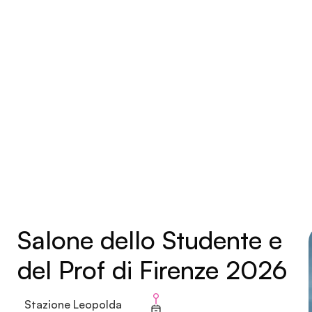
Salone dello Studente e
del Prof di Firenze 2026
Stazione Leopolda