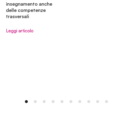
insegnamento anche
delle competenze
trasversali
Leggi articolo