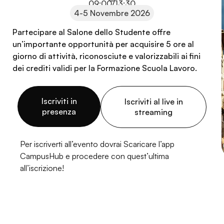
09:00/13:30
4-5 Novembre 2026
Partecipare al Salone dello Studente offre
un’importante opportunità per acquisire 5 ore al
giorno di attività, riconosciute e valorizzabili ai fini
dei crediti validi per la Formazione Scuola Lavoro.
Iscriviti in
Iscriviti al live in
presenza
streaming
Per iscriverti all’evento dovrai Scaricare l’app
CampusHub e procedere con quest’ultima
all’iscrizione!