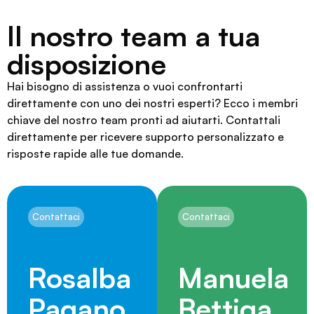
Il nostro team a tua
disposizione
Hai bisogno di assistenza o vuoi confrontarti
direttamente con uno dei nostri esperti? Ecco i membri
chiave del nostro team pronti ad aiutarti. Contattali
direttamente per ricevere supporto personalizzato e
risposte rapide alle tue domande.
Contattaci
Contattaci
Rosalba
Manuela
Pagano
Bettiga