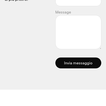
Message
Invia messaggio