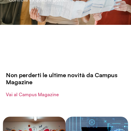
Non perderti le ultime novità da Campus
Magazine
Vai al Campus Magazine