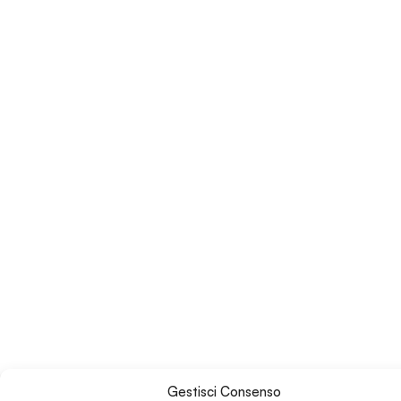
Gestisci Consenso