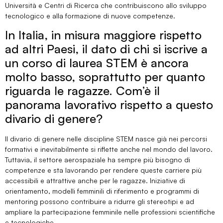
Università e Centri di Ricerca che contribuiscono allo sviluppo
tecnologico e alla formazione di nuove competenze.
In Italia, in misura maggiore rispetto
ad altri Paesi, il dato di chi si iscrive a
un corso di laurea STEM è ancora
molto basso, soprattutto per quanto
riguarda le ragazze. Com’è il
panorama lavorativo rispetto a questo
divario di genere?
Il divario di genere nelle discipline STEM nasce già nei percorsi
formativi e inevitabilmente si riflette anche nel mondo del lavoro.
Tuttavia, il settore aerospaziale ha sempre più bisogno di
competenze e sta lavorando per rendere queste carriere più
accessibili e attrattive anche per le ragazze. Iniziative di
orientamento, modelli femminili di riferimento e programmi di
mentoring possono contribuire a ridurre gli stereotipi e ad
ampliare la partecipazione femminile nelle professioni scientifiche
e tecnologiche.