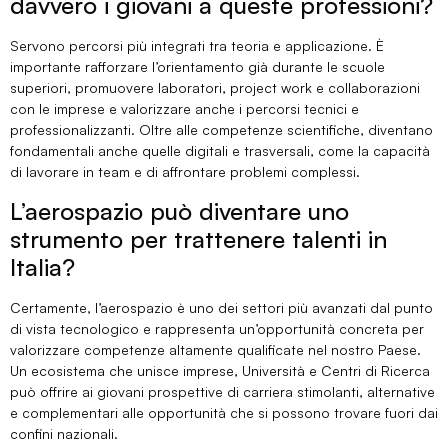
davvero i giovani a queste professioni?
Servono percorsi più integrati tra teoria e applicazione. È
importante rafforzare l’orientamento già durante le scuole
superiori, promuovere laboratori, project work e collaborazioni
con le imprese e valorizzare anche i percorsi tecnici e
professionalizzanti. Oltre alle competenze scientifiche, diventano
fondamentali anche quelle digitali e trasversali, come la capacità
di lavorare in team e di affrontare problemi complessi.
L’aerospazio può diventare uno
strumento per trattenere talenti in
Italia?
Certamente, l’aerospazio è uno dei settori più avanzati dal punto
di vista tecnologico e rappresenta un’opportunità concreta per
valorizzare competenze altamente qualificate nel nostro Paese.
Un ecosistema che unisce imprese, Università e Centri di Ricerca
può offrire ai giovani prospettive di carriera stimolanti, alternative
e complementari alle opportunità che si possono trovare fuori dai
confini nazionali.