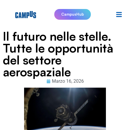
CampusHub
Il futuro nelle stelle.
Tutte le opportunità
del settore
aerospaziale
Marzo 16, 2026