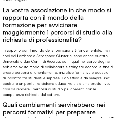
La vostra associazione in che modo si
rapporta con il mondo della
formazione per avvicinare
maggiormente i percorsi di studio alla
richiesta di professionalità?
Il rapporto con il mondo della formazione è fondamentale. Tra i
soci del Lombardia Aerospace Cluster ci sono anche quattro
Università e due Centri di Ricerca, con i quali nel corso degli anni
abbiamo avuto modo di collaborare e stringere accordi al fine di
creare percorsi di orientamento, iniziative formative e occasioni
di incontro tra studenti e imprese. L’obiettivo è da sempre uno:
costruire un ponte tra sistema educativo e sistema produttivo,
così da rendere i percorsi di studio più coerenti con le
competenze richieste dal settore.
Quali cambiamenti servirebbero nei
percorsi formativi per preparare