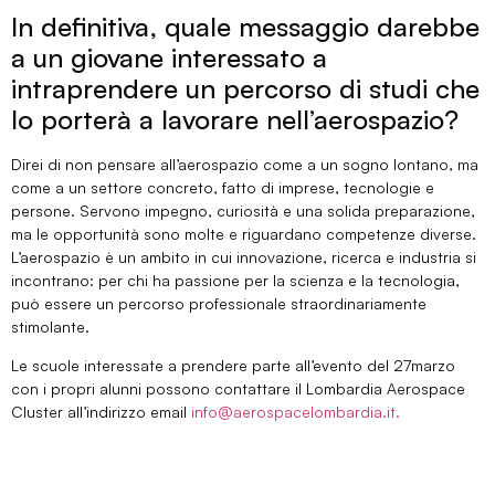
In definitiva, quale messaggio darebbe
a un giovane interessato a
intraprendere un percorso di studi che
lo porterà a lavorare nell’aerospazio?
Direi di non pensare all’aerospazio come a un sogno lontano, ma
come a un settore concreto, fatto di imprese, tecnologie e
persone. Servono impegno, curiosità e una solida preparazione,
ma le opportunità sono molte e riguardano competenze diverse.
L’aerospazio è un ambito in cui innovazione, ricerca e industria si
incontrano: per chi ha passione per la scienza e la tecnologia,
può essere un percorso professionale straordinariamente
stimolante.
Le scuole interessate a prendere parte all’evento del 27marzo
con i propri alunni possono contattare il Lombardia Aerospace
Cluster all’indirizzo email
info@aerospacelombardia.it.