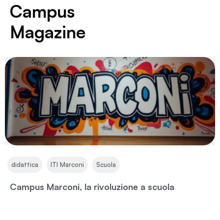
Campus
Magazine
,
,
didattica
ITI Marconi
Scuola
Campus Marconi, la rivoluzione a scuola