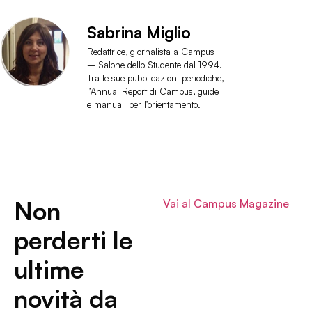
Sabrina Miglio
Redattrice, giornalista a Campus
– Salone dello Studente dal 1994.
Tra le sue pubblicazioni periodiche,
l’Annual Report di Campus, guide
e manuali per l’orientamento.
Non
Vai al Campus Magazine
perderti le
ultime
novità da