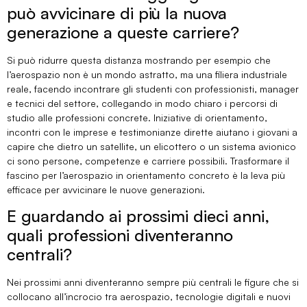
può avvicinare di più la nuova
generazione a queste carriere?
Si può ridurre questa distanza mostrando per esempio che
l’aerospazio non è un mondo astratto, ma una filiera industriale
reale, facendo incontrare gli studenti con professionisti, manager
e tecnici del settore, collegando in modo chiaro i percorsi di
studio alle professioni concrete. Iniziative di orientamento,
incontri con le imprese e testimonianze dirette aiutano i giovani a
capire che dietro un satellite, un elicottero o un sistema avionico
ci sono persone, competenze e carriere possibili. Trasformare il
fascino per l’aerospazio in orientamento concreto è la leva più
efficace per avvicinare le nuove generazioni.
E guardando ai prossimi dieci anni,
quali professioni diventeranno
centrali?
Nei prossimi anni diventeranno sempre più centrali le figure che si
collocano all’incrocio tra aerospazio, tecnologie digitali e nuovi