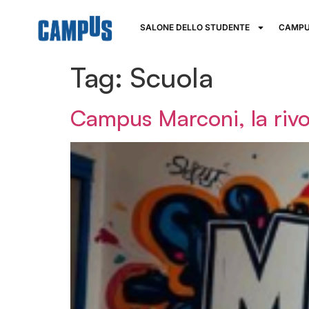
SALONE DELLO STUDENTE
CAMPU
Tag:
Scuola
Campus Marconi, la rivo