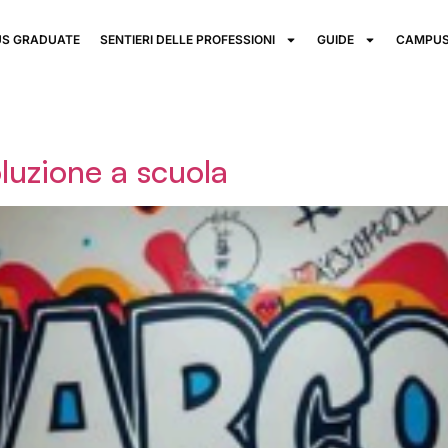
S GRADUATE
SENTIERI DELLE PROFESSIONI
GUIDE
CAMPUS
luzione a scuola