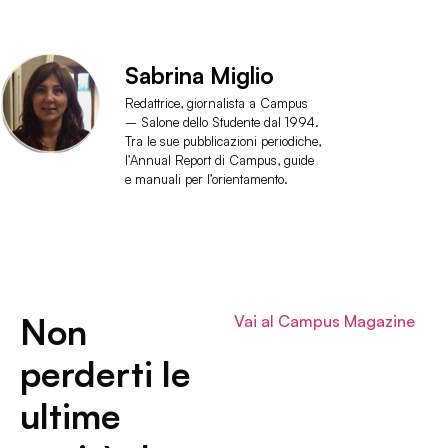
Sabrina Miglio
Redattrice, giornalista a Campus
– Salone dello Studente dal 1994.
Tra le sue pubblicazioni periodiche,
l’Annual Report di Campus, guide
e manuali per l’orientamento.
Non
Vai al Campus Magazine
perderti le
ultime