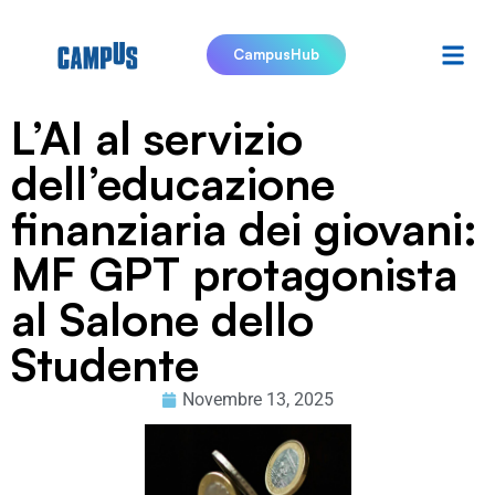
CampusHub
L’AI al servizio
dell’educazione
finanziaria dei giovani:
MF GPT protagonista
al Salone dello
Studente
Novembre 13, 2025