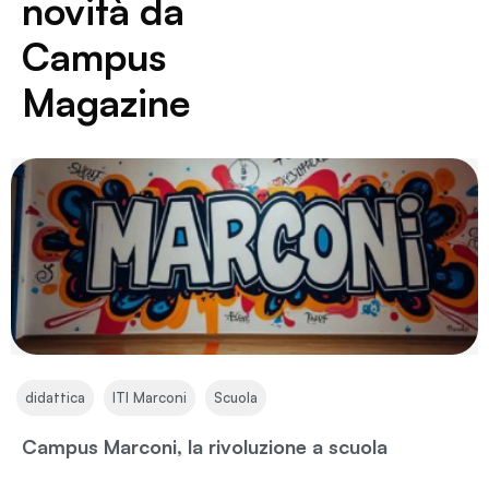
novità da
Campus
Magazine
,
,
didattica
ITI Marconi
Scuola
Campus Marconi, la rivoluzione a scuola