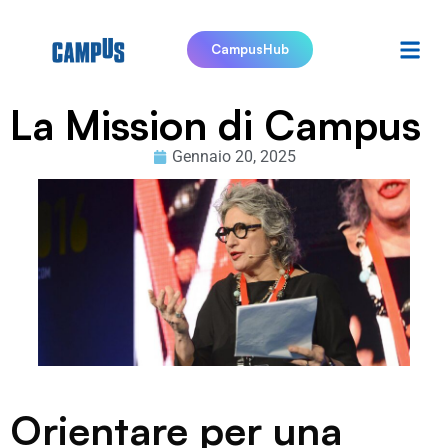
CampusHub
La Mission di Campus
Gennaio 20, 2025
Orientare per una