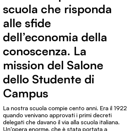
scuola che risponda
alle sfide
dell’economia della
conoscenza
.
La
mission del Salone
dello Studente di
Campus
La nostra scuola compie cento anni. Era il 1922
quando venivano approvati i primi decreti
delegati che davano il via alla scuola italiana.
Un’opera enorme, che è stata portata a