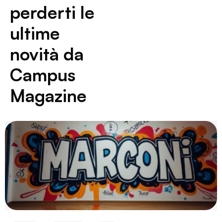
perderti le
ultime
novità da
Campus
Magazine