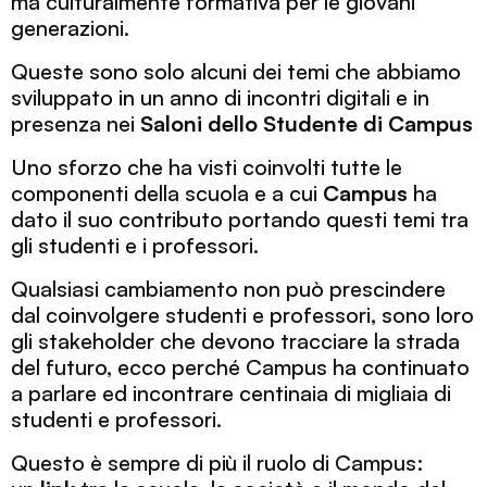
ma culturalmente formativa per le giovani
generazioni.
Queste sono solo alcuni dei temi che abbiamo
sviluppato in un anno di incontri digitali e in
presenza nei
Saloni dello Studente di Campus
Uno sforzo che ha visti coinvolti tutte le
componenti della scuola e a cui
Campus
ha
dato il suo contributo portando questi temi tra
gli studenti e i professori.
Qualsiasi cambiamento non può prescindere
dal coinvolgere studenti e professori, sono loro
gli stakeholder che devono tracciare la strada
del futuro, ecco perché Campus ha continuato
a parlare ed incontrare centinaia di migliaia di
studenti e professori.
Questo è sempre di più il ruolo di Campus: