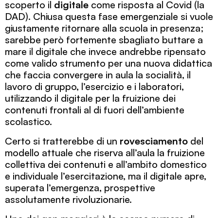
scoperto il
digitale
come risposta al Covid (la
DAD). Chiusa questa fase emergenziale si vuole
giustamente ritornare alla scuola in presenza;
sarebbe però fortemente sbagliato buttare a
mare il digitale che invece andrebbe ripensato
come valido strumento per una nuova didattica
che faccia convergere in aula la socialità, il
lavoro di gruppo, l’esercizio e i laboratori,
utilizzando il digitale per la fruizione dei
contenuti frontali al di fuori dell’ambiente
scolastico.
Certo si tratterebbe di un
rovesciamento
del
modello attuale che riserva all’aula la fruizione
collettiva dei contenuti e all’ambito domestico
e individuale l’esercitazione, ma il digitale apre,
superata l’emergenza, prospettive
assolutamente rivoluzionarie.