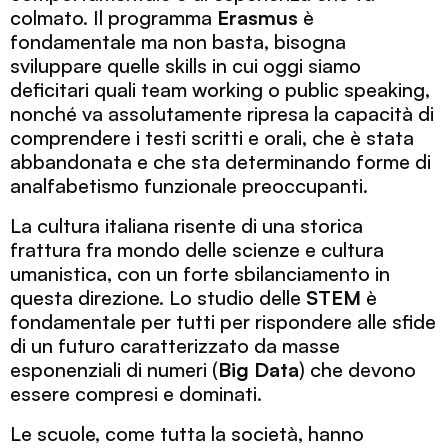
colmato. Il programma
Erasmus
è
fondamentale ma non basta, bisogna
sviluppare quelle skills in cui oggi siamo
deficitari quali team working o public speaking,
nonché va assolutamente ripresa la capacità di
comprendere i testi scritti e orali, che è stata
abbandonata e che sta determinando forme di
analfabetismo funzionale preoccupanti.
La cultura italiana risente di una storica
frattura fra mondo delle scienze e cultura
umanistica, con un forte sbilanciamento in
questa direzione. Lo studio delle
STEM
è
fondamentale per tutti per rispondere alle sfide
di un futuro caratterizzato da masse
esponenziali di numeri (
Big Data
) che devono
essere compresi e dominati.
Le scuole, come tutta la società, hanno