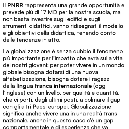
Il
PNRR
rappresenta una grande opportunità e
prevede più di 17 MD per la nostra scuola, ma
non basta investire sugli edifici e sugli
strumenti didattici, vanno ridisegnati il modello
e gli obiettivi della didattica, tenendo conto
delle tendenze in atto.
La globalizzazione è senza dubbio il fenomeno
più importante per l’impatto che avrà sulla vita
dei nostri giovani: per poter vivere in un mondo
globale bisogna dotarsi di una nuova
alfabetizzazione, bisogna dotare i ragazzi
della
lingua franca internazionale
(oggi
l’inglese) con un livello, per qualità e quantità,
che ci porti, dagli ultimi posti, a colmare il gap
con gli altri Paesi europei. Globalizzazione
significa anche vivere una in una realtà trans-
nazionale, anche in questo caso c’è un gap
comportamentale e di esperienza che va