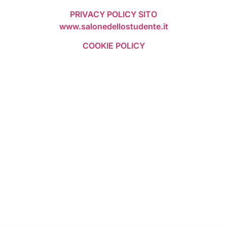
PRIVACY POLICY SITO
www.salonedellostudente.it
COOKIE POLICY