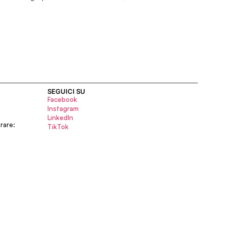
SEGUICI SU
Facebook
Instagram
LinkedIn
rare:
TikTok