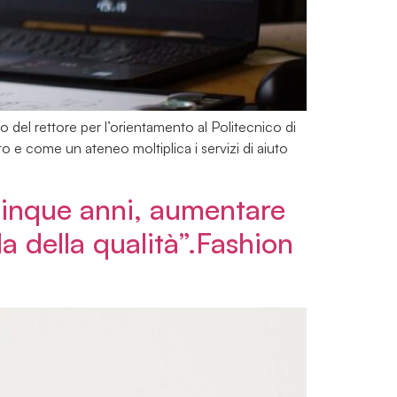
 del rettore per l’orientamento al Politecnico di
 e come un ateneo moltiplica i servizi di aiuto
 cinque anni, aumentare
lla della qualità”.Fashion