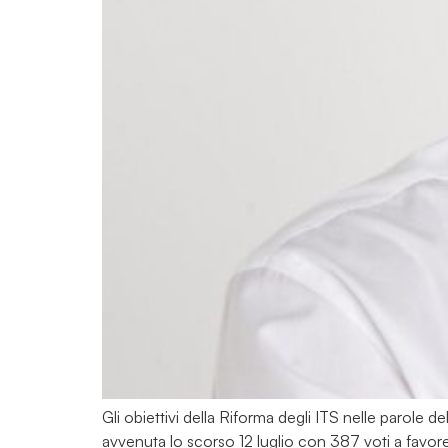
Gli obiettivi della Riforma degli ITS nelle parole de
avvenuta lo scorso 12 luglio con 387 voti a favor