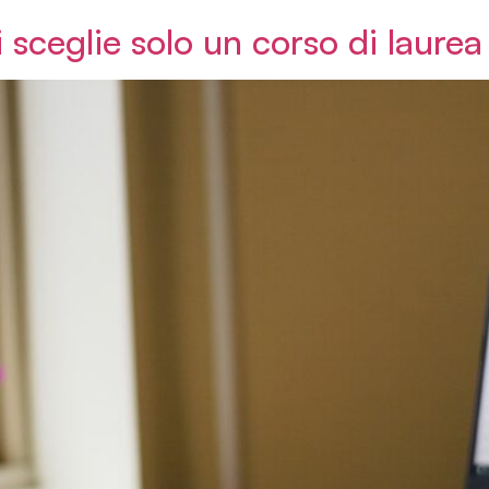
 sceglie solo un corso di laurea