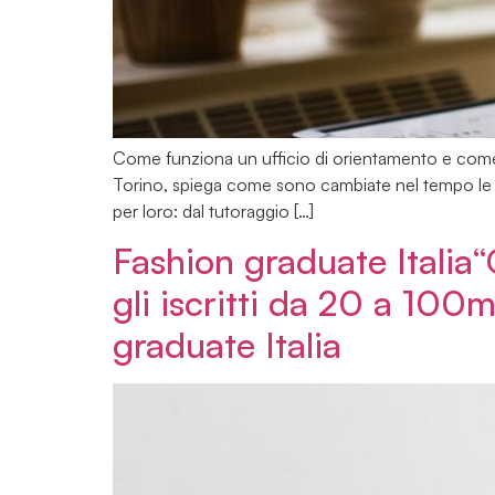
Come funziona un ufficio di orientamento e come un
Torino, spiega come sono cambiate nel tempo le es
per loro: dal tutoraggio […]
Fashion graduate Italia
gli iscritti da 20 a 100mi
graduate Italia