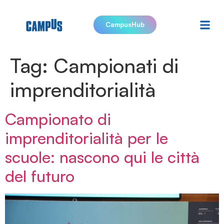
CampusHub
Tag:
Campionati di
imprenditorialità
Campionato di
imprenditorialità per le
scuole: nascono qui le città
del futuro