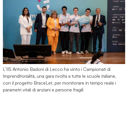
L’IIS Antonio Badoni di Lecco ha vinto i Campionati di
Imprenditorialità, una gara rivolta a tutte le scuole italiane,
con il progetto BraceLet, per monitorare in tempo reale i
parametri vitali di anziani e persone fragili