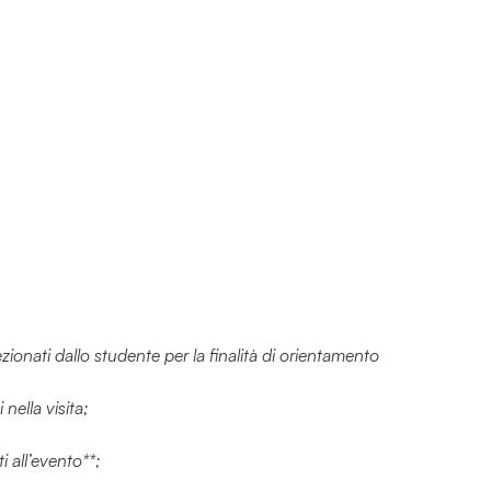
ionati dallo studente per la finalità di orientamento
nella visita;
i all’evento**;