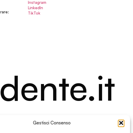
Instagram
LinkedIn
rare:
TikTok
dente.it
Gestisci Consenso