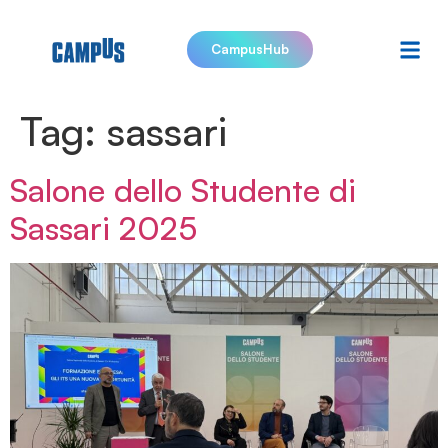
CampusHub
Tag:
sassari
Salone dello Studente di
Sassari 2025