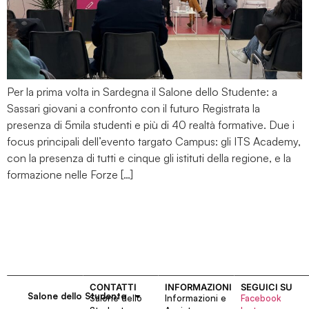
Per la prima volta in Sardegna il Salone dello Studente: a
Sassari giovani a confronto con il futuro Registrata la
presenza di 5mila studenti e più di 40 realtà formative. Due i
focus principali dell’evento targato Campus: gli ITS Academy,
con la presenza di tutti e cinque gli istituti della regione, e la
formazione nelle Forze […]
CONTATTI
INFORMAZIONI
SEGUICI SU
Salone dello Studente
Salone dello
Informazioni e
Facebook