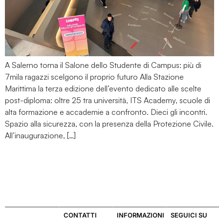
A Salerno torna il Salone dello Studente di Campus: più di
7mila ragazzi scelgono il proprio futuro Alla Stazione
Marittima la terza edizione dell’evento dedicato alle scelte
post-diploma: oltre 25 tra università, ITS Academy, scuole di
alta formazione e accademie a confronto. Dieci gli incontri.
Spazio alla sicurezza, con la presenza della Protezione Civile.
All’inaugurazione, […]
CONTATTI
INFORMAZIONI
SEGUICI SU