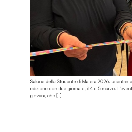
Salone dello Studente di Matera 2026: orientament
edizione con due giornate, il 4 e 5 marzo. L’even
giovani, che […]