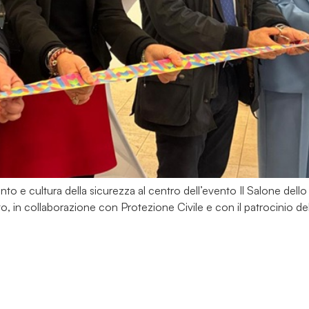
o e cultura della sicurezza al centro dell’evento Il Salone dello
to, in collaborazione con Protezione Civile e con il patrocinio d