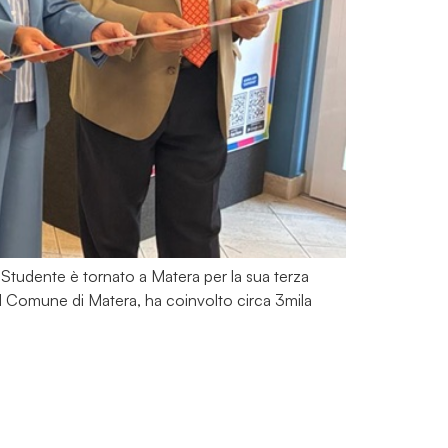
 Studente è tornato a Matera per la sua terza
el Comune di Matera, ha coinvolto circa 3mila