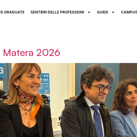
S GRADUATE
SENTIERI DELLE PROFESSIONI
GUIDE
CAMPUS
di Matera 2026