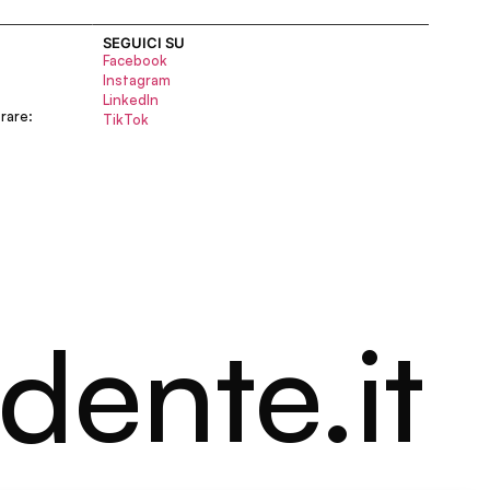
SEGUICI SU
Facebook
Instagram
LinkedIn
rare:
TikTok
dente.it