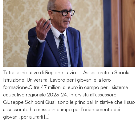
Tutte le iniziative di Regione Lazio – Assessorato a Scuola,
Istruzione, Università, Lavoro per i giovani e la loro
formazione.Oltre 47 milioni di euro in campo per il sistema
educativo regionale 2023-24. Intervista all’assessore
Giuseppe Schiboni Quali sono le principali iniziative che il suo
assessorato ha messo in campo per l’orientamento dei
giovani, per aiutarli […]