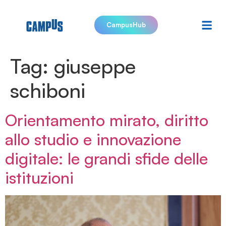
CampusHub
Tag:
giuseppe
schiboni
Orientamento mirato, diritto
allo studio e innovazione
digitale: le grandi sfide delle
istituzioni