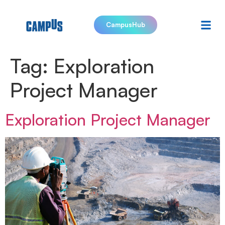
CampusHub
Tag:
Exploration
Project Manager
Exploration Project Manager