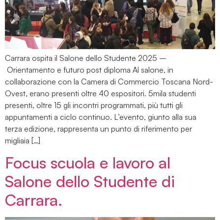
Carrara ospita il Salone dello Studente 2025 –
Orientamento e futuro post diploma Al salone, in
collaborazione con la Camera di Commercio Toscana Nord-
Ovest, erano presenti oltre 40 espositori. 5mila studenti
presenti, oltre 15 gli incontri programmati, più tutti gli
appuntamenti a ciclo continuo. L’evento, giunto alla sua
terza edizione, rappresenta un punto di riferimento per
migliaia […]
Focus scuola e lavoro al
Salone dello Studente di
Carrara.