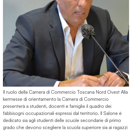
Il ruolo della Camera di Commercio Toscana Nord Ovest Alla
kermesse di orientamento la Camera di Commercio
presenterà a studenti, docenti e famiglie il quadro dei
fabbisogni occupazionali espressi dal territorio. Il Salone è
dedicato sia agli studenti delle scuole secondarie di primo
grado che devono scegliere la scuola superiore sia ai ragazzi