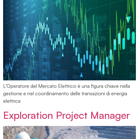
L’Operatore del Mercato Elettrico è una figura chiave nella
gestione e nel coordinamento delle transazioni di energia
elettrica
Exploration Project Manager