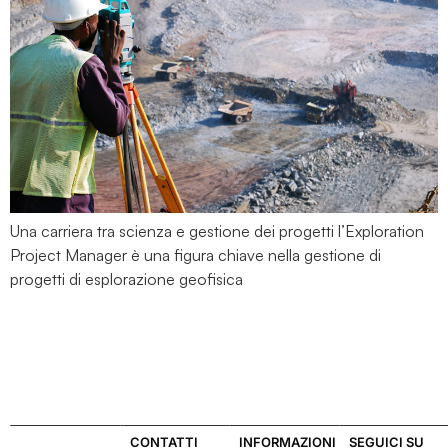
Una carriera tra scienza e gestione dei progetti l’Exploration
Project Manager è una figura chiave nella gestione di
progetti di esplorazione geofisica
CONTATTI
INFORMAZIONI
SEGUICI SU