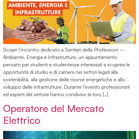
Scopri l’incontro dedicato a Sentieri delle Professioni –
Ambiente, Energia e Infrastrutture, un appuntamento
pensato per studenti e studentesse interessati a scoprire le
opportunità di studio e di carriera nei settori legati alla
sostenibilità, alla gestione delle risorse energetiche e allo
sviluppo delle infrastrutture. Durante l’evento professionisti
ed esperti del settore hanno condiviso le loro […]
Operatore del Mercato
Elettrico