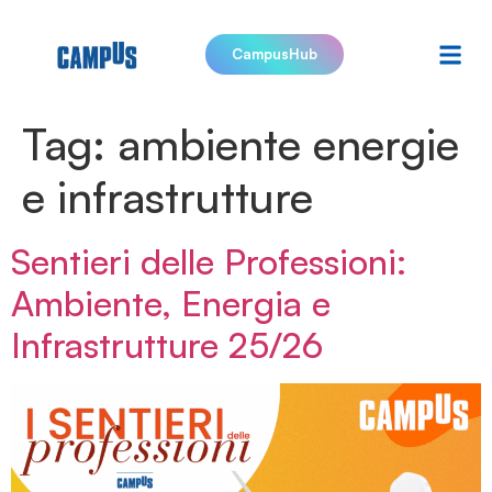
CampusHub
Tag:
ambiente energie
e infrastrutture
Sentieri delle Professioni:
Ambiente, Energia e
Infrastrutture 25/26