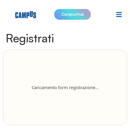
CampusHub
Registrati
Caricamento form registrazione…