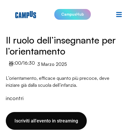
CampusHub
Il ruolo dell’insegnante per
l’orientamento
15:00/16:30
3 Marzo 2025
L’orientamento, efficace quanto più precoce, deve
iniziare già dalla scuola dell’infanzia.
incontri
Iscriviti all'evento in streaming