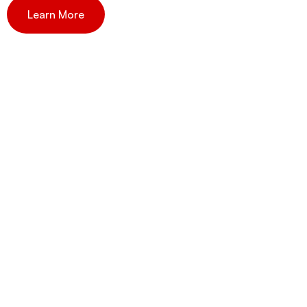
Learn More