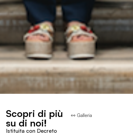
Scopri di più
👀 Galleria
su di noi!
Istituita con Decreto