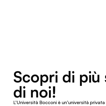
Scopri di più
di noi!
L’Università Bocconi è un’università privata i