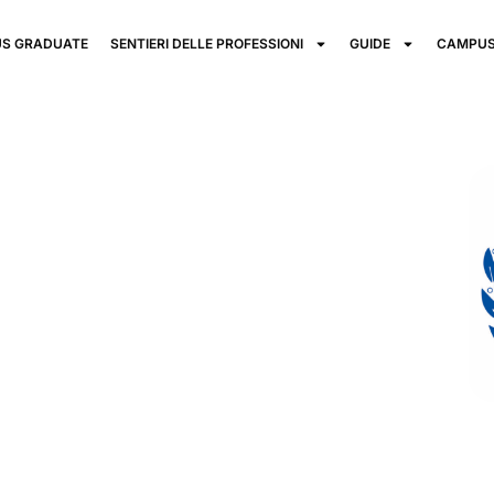
S GRADUATE
SENTIERI DELLE PROFESSIONI
GUIDE
CAMPUS
Luigi
ilano