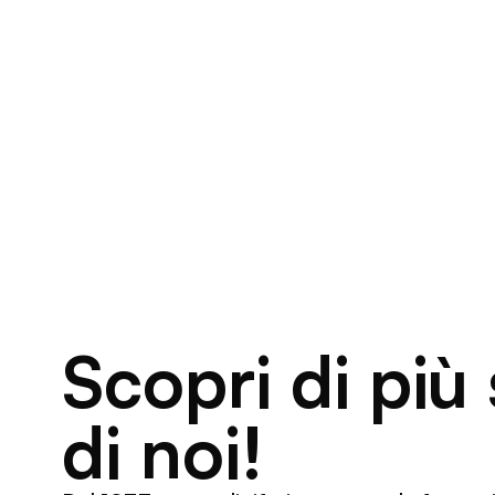
Scopri di più
di noi!