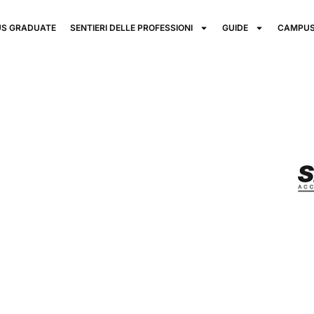
S GRADUATE
SENTIERI DELLE PROFESSIONI
GUIDE
CAMPUS
 Jazz