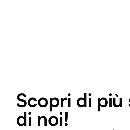
Scopri di più
di noi!