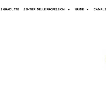
S GRADUATE
SENTIERI DELLE PROFESSIONI
GUIDE
CAMPUS
 Green
a