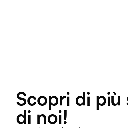
Scopri di più
di noi!