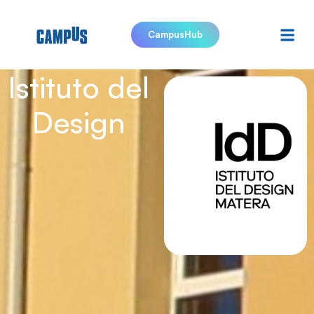
CampusHub
Istituto del
Design