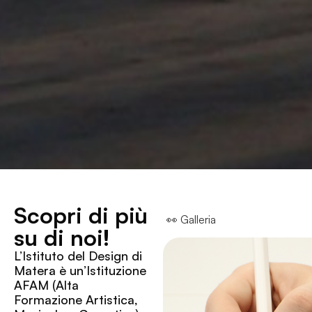
Scopri di più
👀 Galleria
su di noi!
L’Istituto del Design di
Matera è un’Istituzione
AFAM (Alta
Formazione Artistica,