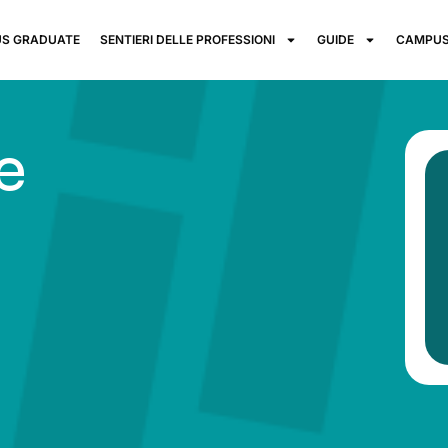
S GRADUATE
SENTIERI DELLE PROFESSIONI
GUIDE
CAMPUS
e