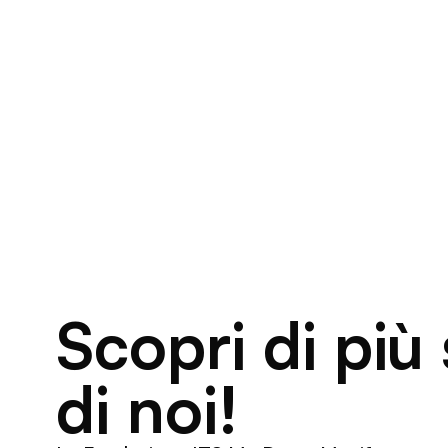
Scopri di più
di noi!