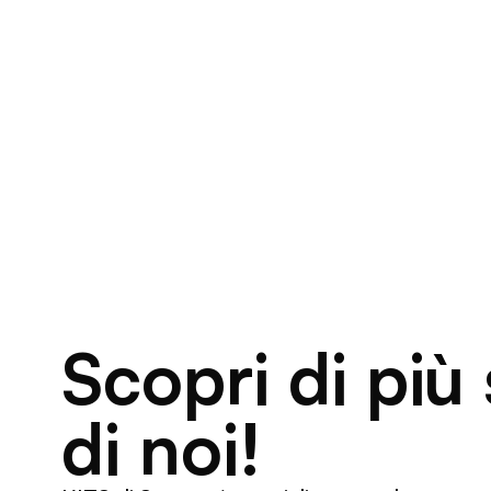
Scopri di più
di noi!