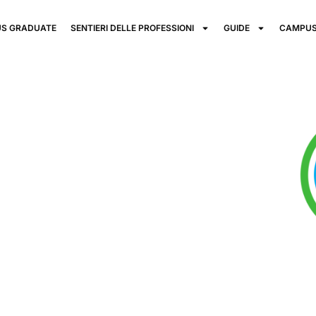
S GRADUATE
SENTIERI DELLE PROFESSIONI
GUIDE
CAMPUS
TS
avona