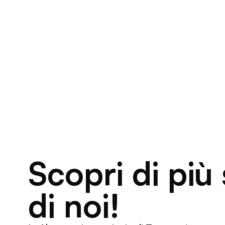
Scopri di più
di noi!