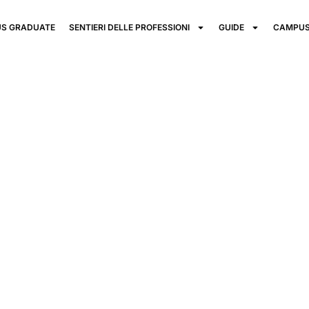
S GRADUATE
SENTIERI DELLE PROFESSIONI
GUIDE
CAMPUS
ademy