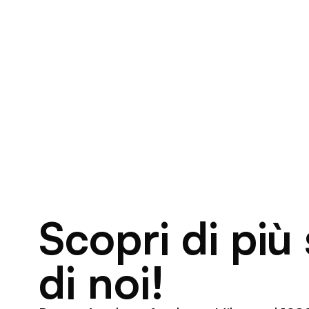
Scopri di più
di noi!