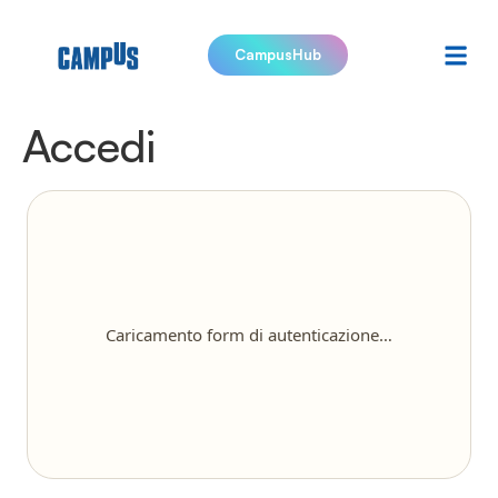
CampusHub
Accedi
Caricamento form di autenticazione…