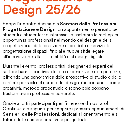
Design 25/26
Scopri l’incontro dedicato a
Sentieri delle Professioni –
Progettazione e Design
, un appuntamento pensato per
studenti e studentesse interessati a esplorare le molteplici
opportunità professionali nel mondo del design e della
progettazione, dalla creazione di prodotti e servizi alla
progettazione di spazi, fino alle nuove sfide legate
all’innovazione, alla sostenibilità e al design digitale.
Durante l’evento, professionisti, designer ed esperti del
settore hanno condiviso le loro esperienze e competenze,
offrendo una panoramica delle prospettive di studio e delle
carriere possibili nel campo del design, raccontando come
creatività, metodo progettuale e tecnologia possano
trasformarsi in professioni concrete.
Grazie a tutti i partecipanti per l’interesse dimostrato!
Continuate a seguirci per scoprire i prossimi appuntamenti di
Sentieri delle Professioni
, dedicati all’orientamento e al
futuro delle carriere creative e progettuali.