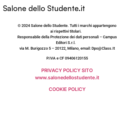
Salone dello Studente.it
© 2024 Salone dello Studente. Tutti i marchi appartengono
ai rispettivi titolari.
Responsabile della Protezione dei dati personali – Campus
Editori S.r.l.
via M. Burigozzo 5 – 20122, Milano, email: Dpo@Class.It
P.IVA e CF 09406120155
PRIVACY POLICY SITO
www.salonedellostudente.it
COOKIE POLICY