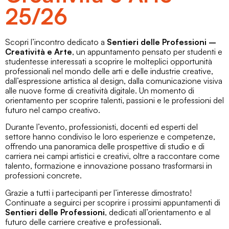
25/26
Scopri l’incontro dedicato a
Sentieri delle Professioni –
Creatività e Arte
, un appuntamento pensato per studenti e
studentesse interessati a scoprire le molteplici opportunità
professionali nel mondo delle arti e delle industrie creative,
dall’espressione artistica al design, dalla comunicazione visiva
alle nuove forme di creatività digitale. Un momento di
orientamento per scoprire talenti, passioni e le professioni del
futuro nel campo creativo.
Durante l’evento, professionisti, docenti ed esperti del
settore hanno condiviso le loro esperienze e competenze,
offrendo una panoramica delle prospettive di studio e di
carriera nei campi artistici e creativi, oltre a raccontare come
talento, formazione e innovazione possano trasformarsi in
professioni concrete.
Grazie a tutti i partecipanti per l’interesse dimostrato!
Continuate a seguirci per scoprire i prossimi appuntamenti di
Sentieri delle Professioni
, dedicati all’orientamento e al
futuro delle carriere creative e professionali.