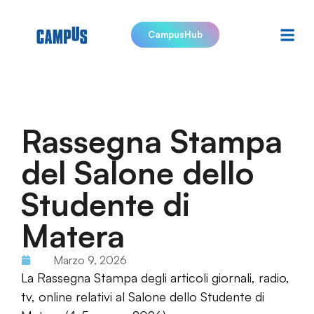
CampusHub
Rassegna Stampa
del Salone dello
Studente di
Matera
Marzo 9, 2026
La Rassegna Stampa degli articoli giornali, radio,
tv, online relativi al Salone dello Studente di