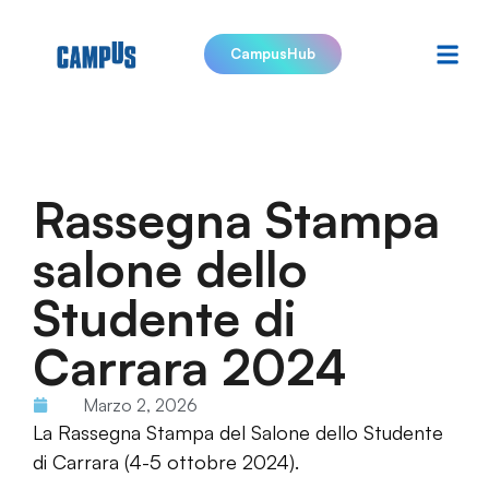
CampusHub
Rassegna Stampa
salone dello
Studente di
Carrara 2024
Marzo 2, 2026
La Rassegna Stampa del Salone dello Studente
di Carrara (4-5 ottobre 2024).