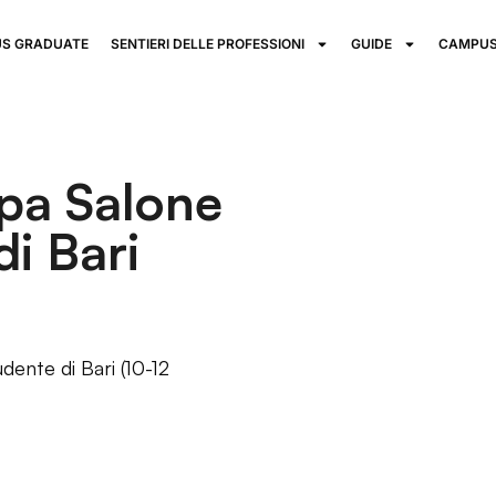
S GRADUATE
SENTIERI DELLE PROFESSIONI
GUIDE
CAMPUS
pa Salone
di Bari
ente di Bari (10-12