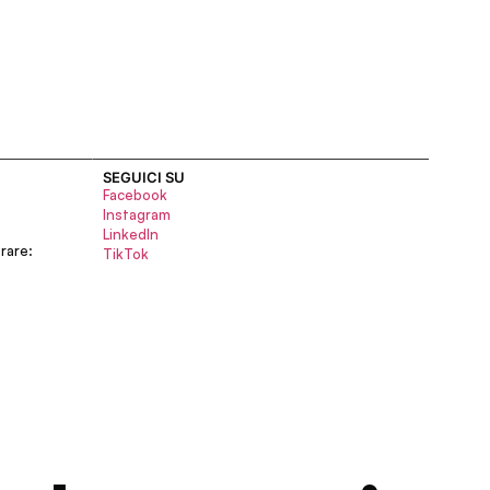
SEGUICI SU
Facebook
Instagram
LinkedIn
rare:
TikTok