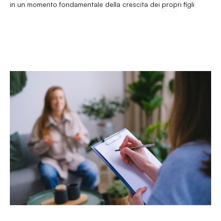
in un momento fondamentale della crescita dei propri figli