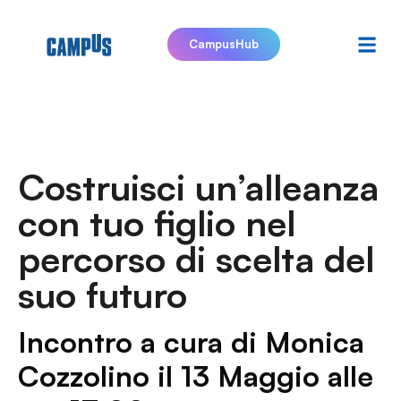
CampusHub
Costruisci un’alleanza
con tuo figlio nel
percorso di scelta del
suo futuro
Incontro a cura di Monica
Cozzolino il 13 Maggio alle