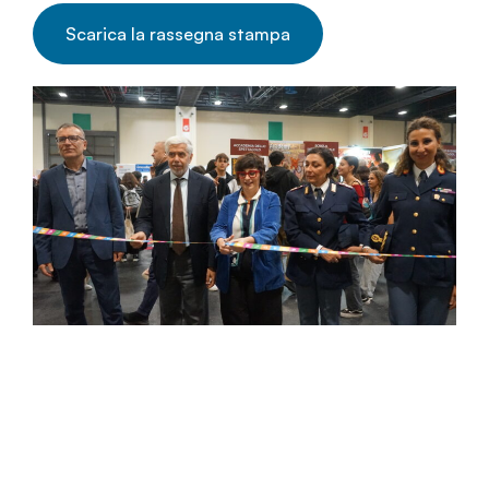
Scarica la rassegna stampa