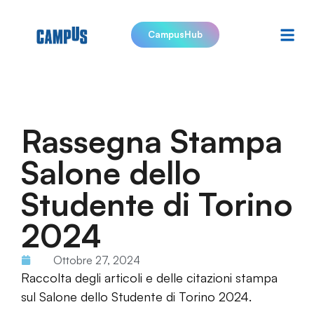
CampusHub
Rassegna Stampa
Salone dello
Studente di Torino
2024
Ottobre 27, 2024
Raccolta degli articoli e delle citazioni stampa
sul Salone dello Studente di Torino 2024.